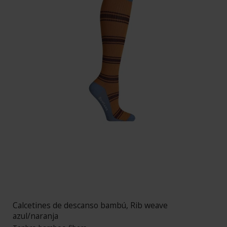
Calcetines de descanso bambú, Rib weave
azul/naranja