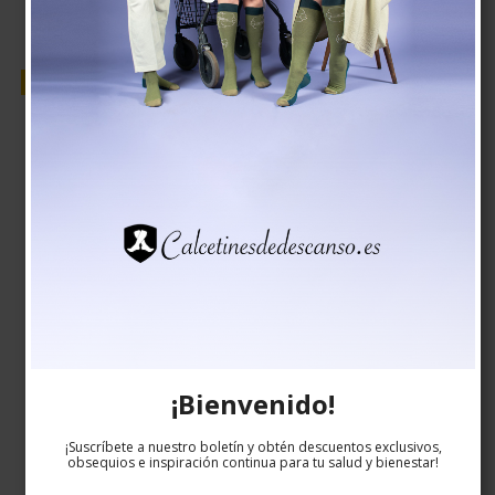
Venta
¡Bienvenido!
¡Suscríbete a nuestro boletín y obtén descuentos exclusivos,
obsequios e inspiración continua para tu salud y bienestar!