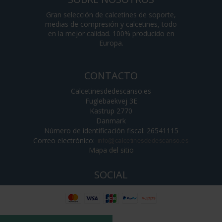
Gran selección de calcetines de soporte,
medias de compresión y calcetines, todo
en la mejor calidad. 100% producido en
Europa.
CONTACTO
Calcetinesdedescanso.es
Fuglebaekvej 3E
Kastrup 2770
Danmark
Número de identificación fiscal: 26541115
Correo electrónico
:
Mapa del sitio
SOCIAL