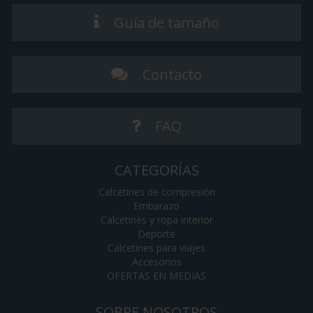
Guía de tamaño
Contacto
FAQ
CATEGORÍAS
Calcetines de compresión
Embarazo
Calcetines y ropa interior
Deporte
Calcetines para viajes
Accesorios
OFERTAS EN MEDIAS
SOBRE NOSOTROS