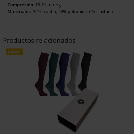
Compresión
: 15-21 mmHg
Materiales
: 50% bambú, 44% poliamida, 6% elastano
Productos relacionados
Venta