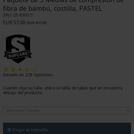
fibra de bambú, costilla, PASTEL
SKU:
25-8300-5
EUR 57,00
EUR 67,00
Basado en
228
Opiniones
Cuando elija su talla, utilice la tabla de tallas que se encuentra
debajo del producto.
Seleccionar Tamaño
Elegir el tamaño