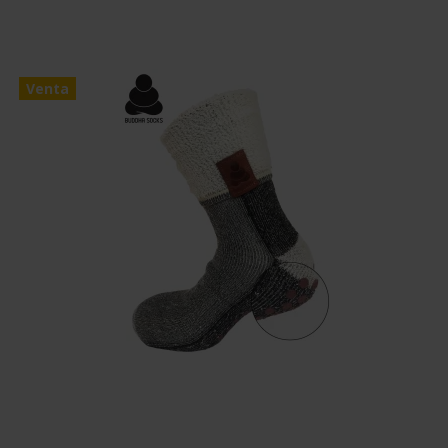
Venta