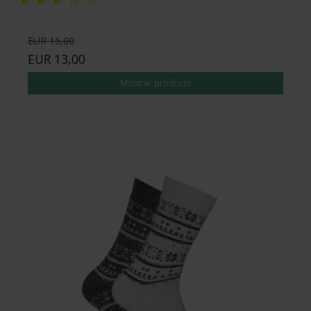
EUR 15,00
EUR 13,00
Mostrar producto