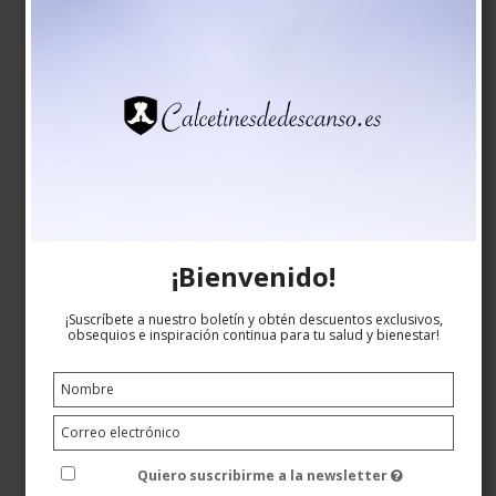
¡Bienvenido!
¡Suscríbete a nuestro boletín y obtén descuentos exclusivos,
obsequios e inspiración continua para tu salud y bienestar!
Quiero suscribirme a la newsletter