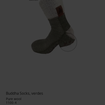
Buddha Socks, verdes
Pure wool
1100-4