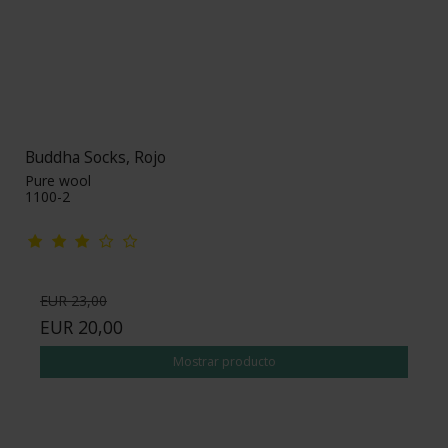
Buddha Socks, Rojo
Pure wool
1100-2
EUR 23,00
EUR 20,00
Mostrar producto