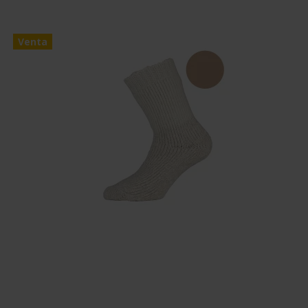
Venta