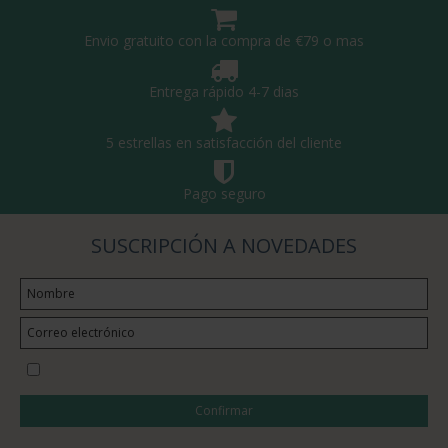
Envio gratuito con la compra de €79 o mas
Entrega rápido 4-7 dias
5 estrellas en satisfacción del cliente
Pago seguro
SUSCRIPCIÓN A NOVEDADES
Quiero suscribirme a la newsletter
Confirmar