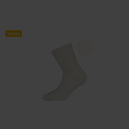
Venta