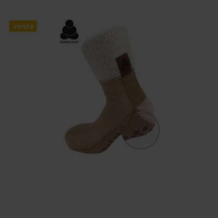
Venta