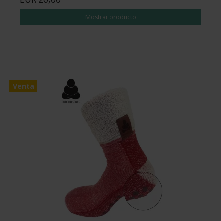
Mostrar producto
Venta