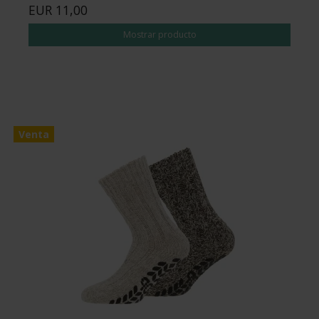
EUR 11,00
Mostrar producto
Venta