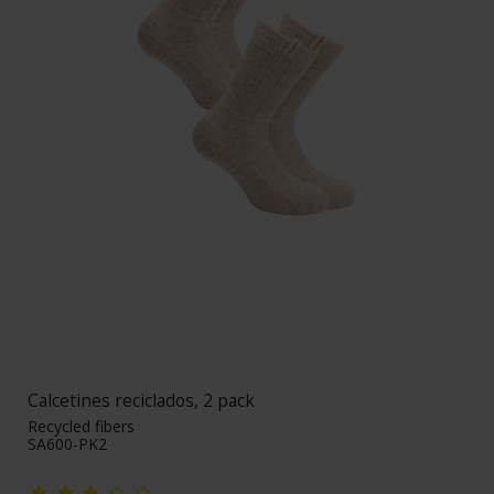
Calcetines reciclados, 2 pack
Recycled fibers
SA600-PK2