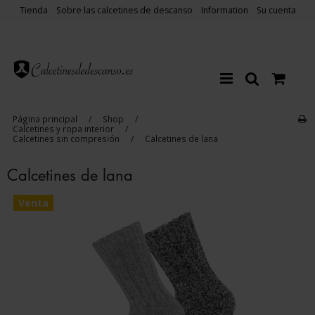
Tienda
Sobre las calcetines de descanso
Information
Su cuenta
Página principal
/
Shop
/
Calcetines y ropa interior
/
Calcetines sin compresión
/
Calcetines de lana
Calcetines de lana
Venta