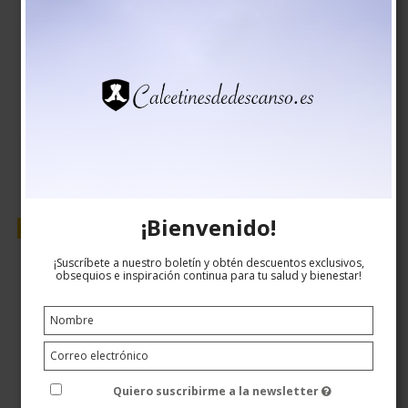
EUR 17,00
EUR 14,00
Mostrar producto
¡Bienvenido!
Venta
¡Suscríbete a nuestro boletín y obtén descuentos exclusivos,
obsequios e inspiración continua para tu salud y bienestar!
Quiero suscribirme a la newsletter