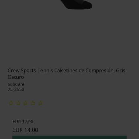
Crew Sports Tennis Calcetines de Compresión, Gris
Oscuro
SupCare
25-2550
EUR 17,00
EUR 14,00