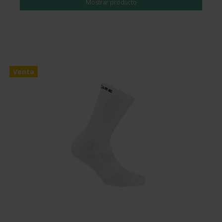
Mostrar producto
Venta