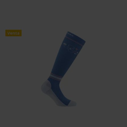
Venta