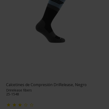
Calcetines de Compresión DriRelease, Negro
Drirelease fibers
25-1548