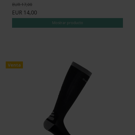
EUR 17,00
EUR 14,00
Mostrar producto
Venta