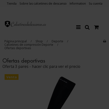
Tienda
Sobre las calcetines de descanso
Information
Su cuenta
Página principal
/
Shop
/
Deporte
/
Calcetines de compresión Deporte
/
Ofertas deportivas
Ofertas deportivas
Oferta 3 pares - hacer clic para ver el precio
Venta