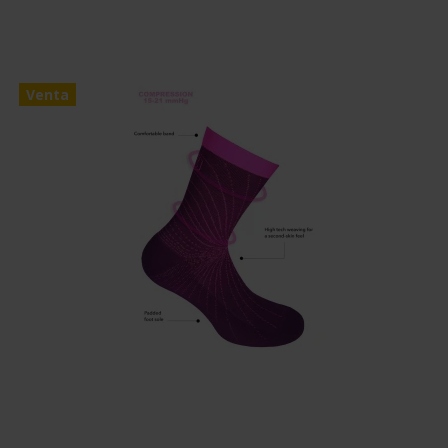
Venta