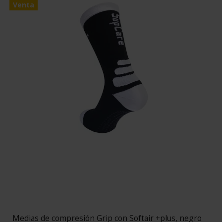
Venta
Medias de compresión Grip con Softair +plus, negro