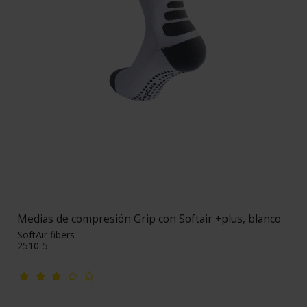
Medias de compresión Grip con Softair +plus, blanco
SoftAir fibers
2510-5