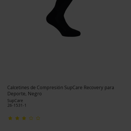
Calcetines de Compresión SupCare Recovery para
Deporte, Negro
SupCare
26-1531-1