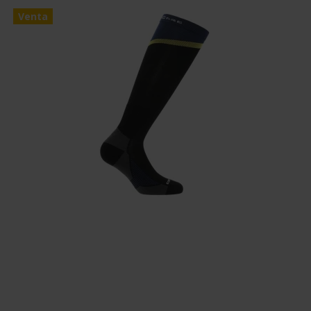
Venta