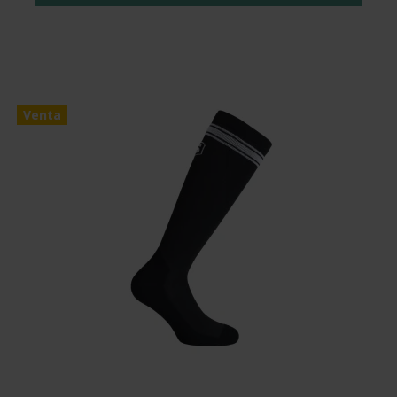
Venta