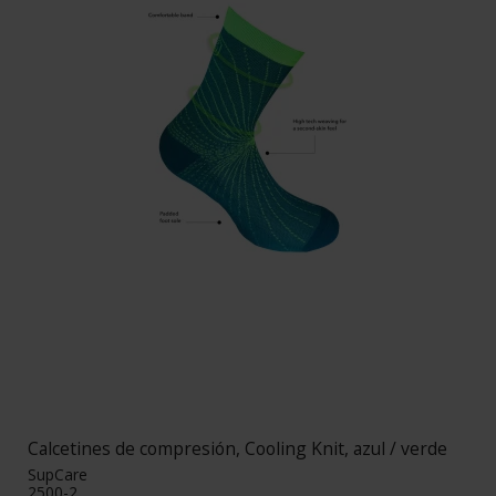
Calcetines de compresión, Cooling Knit, azul / verde
SupCare
2500-2