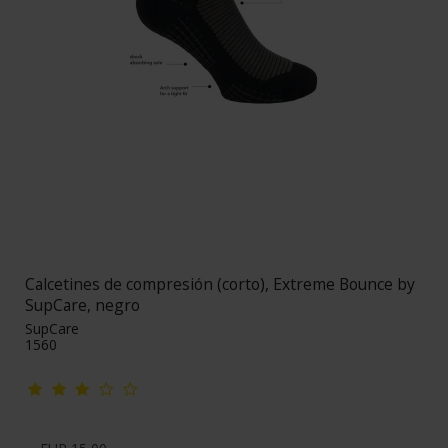
Calcetines de compresión (corto), Extreme Bounce by
SupCare, negro
SupCare
1560