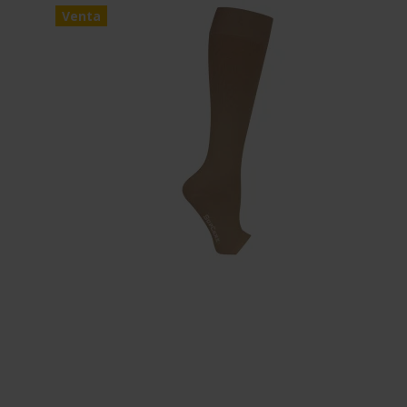
Venta