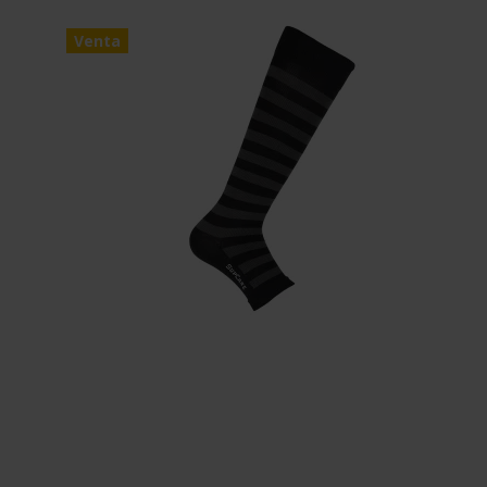
Venta