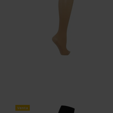
Venta