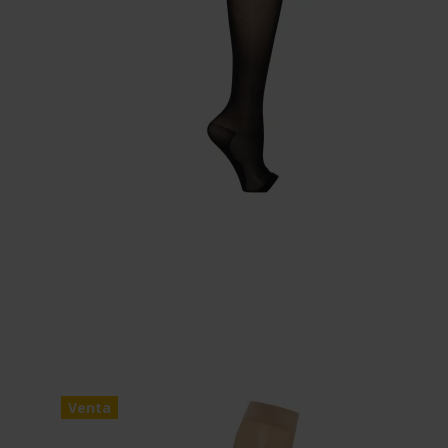
Venta