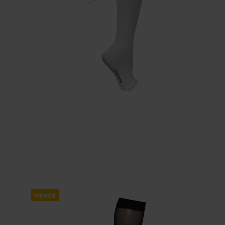
Venta