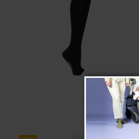
Venta