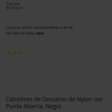
SupCare
BO1523-6
Conjunto ancho correspondiente a 46-48
Ver tabla de tallas
aquí
Calcetines de Descanso de Nylon con
Punta Abierta, Negro