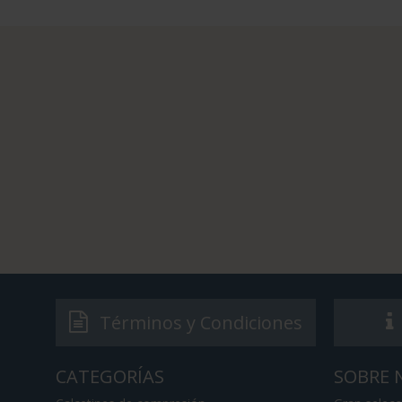
Términos y Condiciones
CATEGORÍAS
SOBRE 