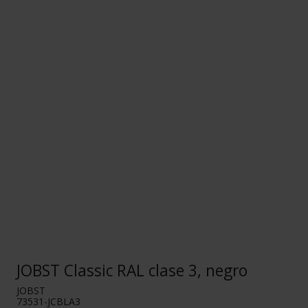
JOBST Classic RAL clase 3, negro
JOBST
73531-JCBLA3