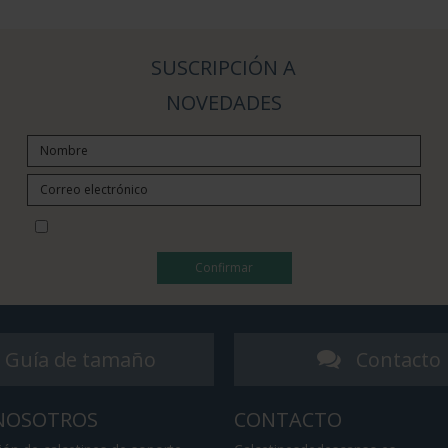
SUSCRIPCIÓN A
NOVEDADES
Quiero suscribirme a la newsletter
Confirmar
Guía de tamaño
Contacto
NOSOTROS
CONTACTO