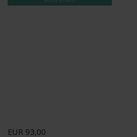
Mostrar producto
EUR 93,00