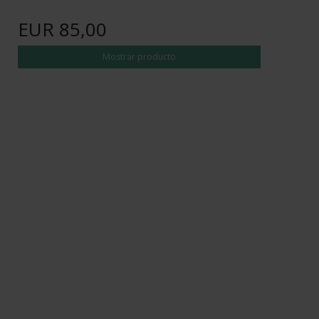
EUR 85,00
Mostrar producto