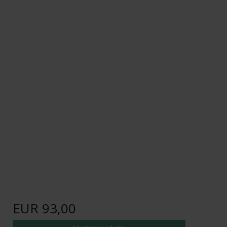
EUR 93,00