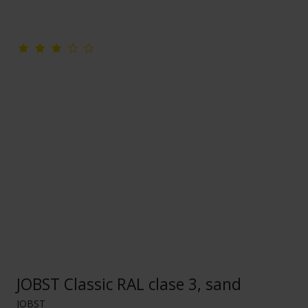
JOBST Classic RAL clase 3, sand
JOBST