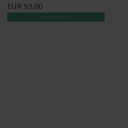
EUR 93,00
Mostrar producto