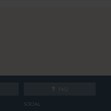
FAQ
SOCIAL