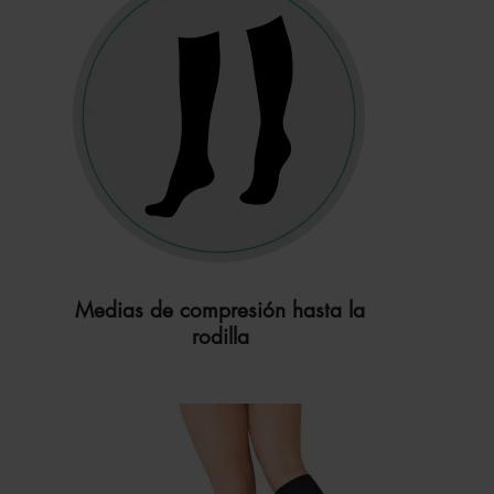
Medias de compresión hasta la
rodilla