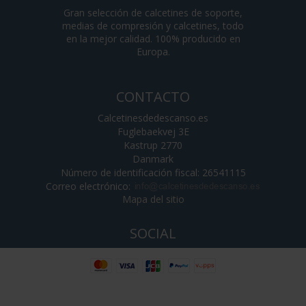
Gran selección de calcetines de soporte,
medias de compresión y calcetines, todo
en la mejor calidad. 100% producido en
Europa.
CONTACTO
Calcetinesdedescanso.es
Fuglebaekvej 3E
Kastrup 2770
Danmark
Número de identificación fiscal: 26541115
Correo electrónico
:
Mapa del sitio
SOCIAL