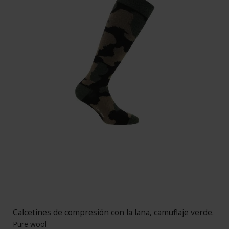
Calcetines de compresión con la lana, camuflaje verde.
Pure wool