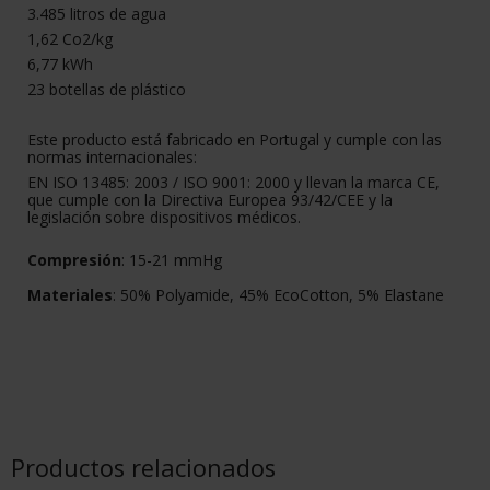
3.485 litros de agua
1,62 Co2/kg
6,77 kWh
23 botellas de plástico
Este producto está fabricado en Portugal y cumple con las
normas internacionales:
EN ISO 13485: 2003 / ISO 9001: 2000 y llevan la marca CE,
que cumple con la Directiva Europea 93/42/CEE y la
legislación sobre dispositivos médicos.
Compresión
: 15-21 mmHg
Materiales
: 50% Polyamide, 45% EcoCotton, 5% Elastane
Productos relacionados