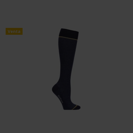
Venta