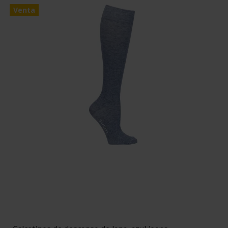
Venta