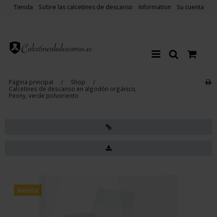
Tienda
Sobre las calcetines de descanso
Information
Su cuenta
Página principal
/
Shop
/
Calcetines de descanso en algodón orgánico,
Peony, verde polvoriento
Venta