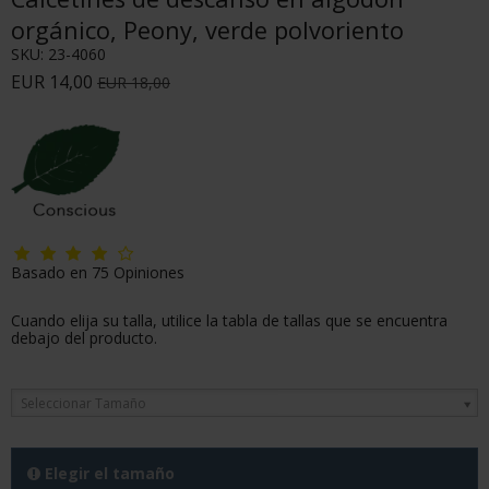
orgánico, Peony, verde polvoriento
SKU:
23-4060
EUR 14,00
EUR 18,00
Basado en
75
Opiniones
Cuando elija su talla, utilice la tabla de tallas que se encuentra
debajo del producto.
Seleccionar Tamaño
Elegir el tamaño