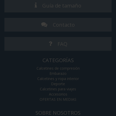
Guía de tamaño
Contacto
FAQ
CATEGORÍAS
Calcetines de compresión
Embarazo
Calcetines y ropa interior
Deporte
Calcetines para viajes
Accesorios
OFERTAS EN MEDIAS
SOBRE NOSOTROS