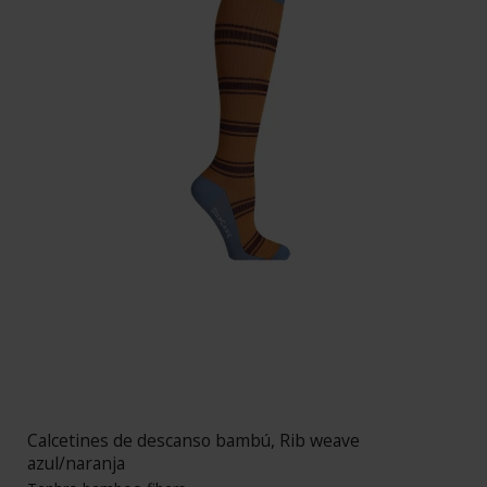
Calcetines de descanso bambú, Rib weave
azul/naranja