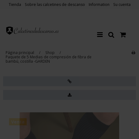
Tienda
Sobre las calcetines de descanso
Information
Su cuenta
Página principal
/
Shop
/
Paquete de 5 Medias de compresión de fibra de
bambú, costilla -GARDEN
Venta