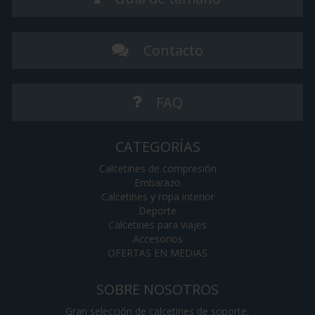
Contacto
FAQ
CATEGORÍAS
Calcetines de compresión
Embarazo
Calcetines y ropa interior
Deporte
Calcetines para viajes
Accesorios
OFERTAS EN MEDIAS
SOBRE NOSOTROS
Gran selección de calcetines de soporte,