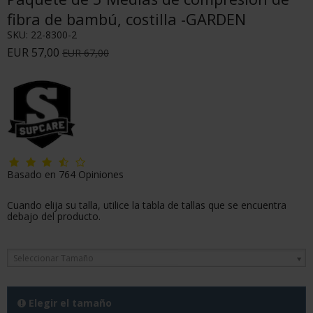
fibra de bambú, costilla -GARDEN
SKU:
22-8300-2
EUR 57,00
EUR 67,00
Basado en
764
Opiniones
Cuando elija su talla, utilice la tabla de tallas que se encuentra
debajo del producto.
Seleccionar Tamaño
Elegir el tamaño