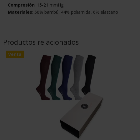
Compresión
: 15-21 mmHg
Materiales
: 50% bambú, 44% poliamida, 6% elastano
Productos relacionados
Venta