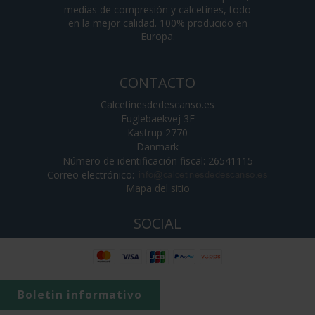
medias de compresión y calcetines, todo
en la mejor calidad. 100% producido en
Europa.
CONTACTO
Calcetinesdedescanso.es
Fuglebaekvej 3E
Kastrup 2770
Danmark
Número de identificación fiscal: 26541115
Correo electrónico
:
Mapa del sitio
SOCIAL
Boletin informativo