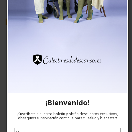
Venta
¡Bienvenido!
¡Suscríbete a nuestro boletín y obtén descuentos exclusivos,
obsequios e inspiración continua para tu salud y bienestar!