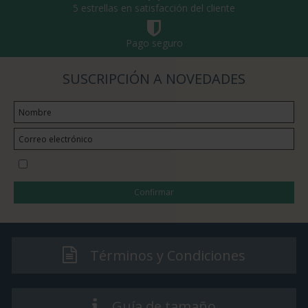
5 estrellas en satisfacción del cliente
Pago seguro
SUSCRIPCIÓN A NOVEDADES
Quiero suscribirme a la newsletter
Confirmar
Términos y Condiciones
Guía de tamaño