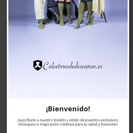
Venta
¡Bienvenido!
¡Suscríbete a nuestro boletín y obtén descuentos exclusivos,
obsequios e inspiración continua para tu salud y bienestar!