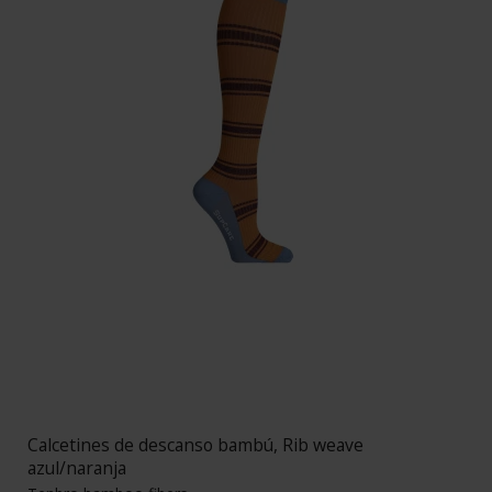
Calcetines de descanso bambú, Rib weave
azul/naranja