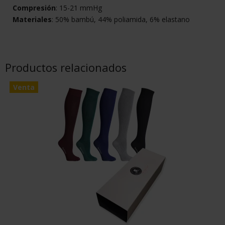
Compresión
: 15-21 mmHg
Materiales
: 50% bambú, 44% poliamida, 6% elastano
Productos relacionados
Venta