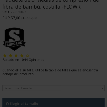
fibra de bambú, costilla -FLOWR
SKU:
22-8300-3
EUR 57,00
EUR 67,00
Basado en
1044
Opiniones
Cuando elija su talla, utilice la tabla de tallas que se encuentra
debajo del producto.
Seleccionar Tamaño
Elegir el tamaño