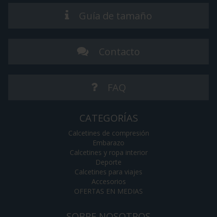
Guía de tamaño
Contacto
FAQ
CATEGORÍAS
Calcetines de compresión
Embarazo
Calcetines y ropa interior
Deporte
Calcetines para viajes
Accesorios
OFERTAS EN MEDIAS
SOBRE NOSOTROS