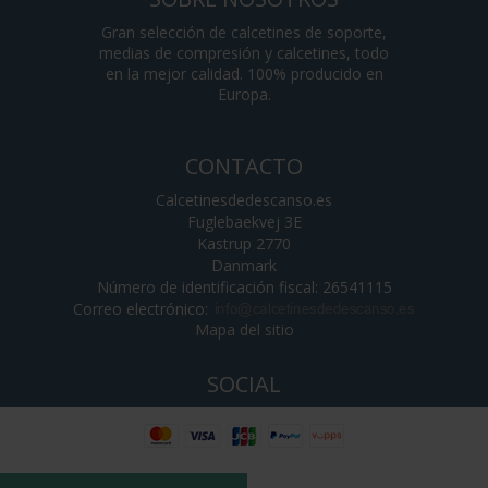
Gran selección de calcetines de soporte,
medias de compresión y calcetines, todo
en la mejor calidad. 100% producido en
Europa.
CONTACTO
Calcetinesdedescanso.es
Fuglebaekvej 3E
Kastrup 2770
Danmark
Número de identificación fiscal: 26541115
Correo electrónico
:
Mapa del sitio
SOCIAL