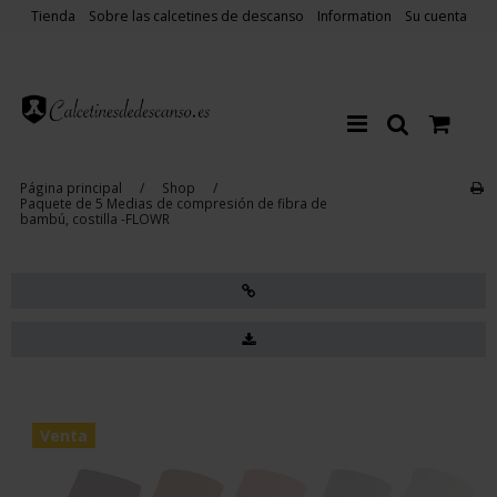
Tienda
Sobre las calcetines de descanso
Information
Su cuenta
Página principal
/
Shop
/
Paquete de 5 Medias de compresión de fibra de
bambú, costilla -FLOWR
Venta