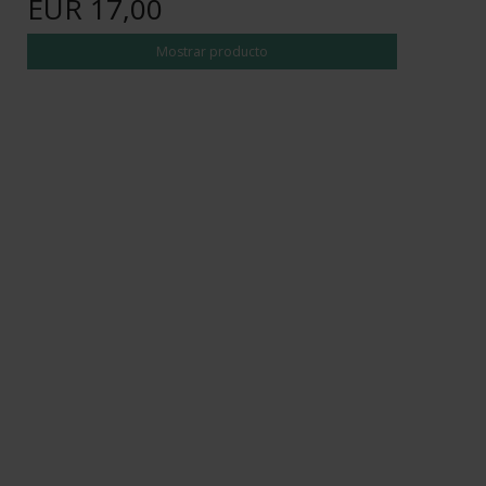
EUR 17,00
Mostrar producto