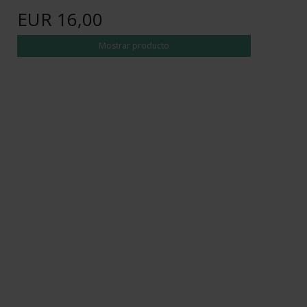
EUR 16,00
Mostrar producto