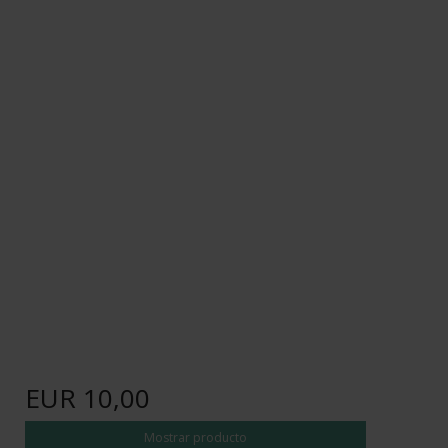
EUR 10,00
Mostrar producto