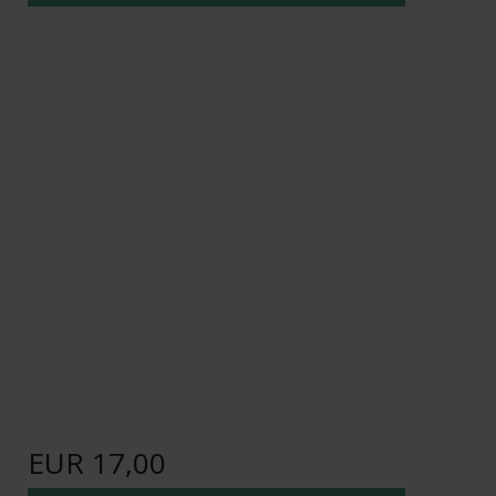
EUR 17,00