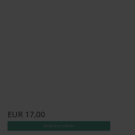
EUR 17,00
Mostrar producto