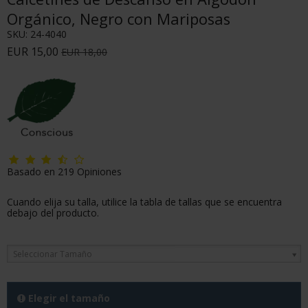
Orgánico, Negro con Mariposas
SKU:
24-4040
EUR 15,00
EUR 18,00
Basado en
219
Opiniones
Cuando elija su talla, utilice la tabla de tallas que se encuentra
debajo del producto.
Seleccionar Tamaño
Elegir el tamaño