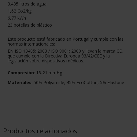
3.485 litros de agua
1,62 Co2/kg
6,77 kWh
23 botellas de plástico
Este producto está fabricado en Portugal y cumple con las
normas internacionales:
EN ISO 13485: 2003 / ISO 9001: 2000 y llevan la marca CE,
que cumple con la Directiva Europea 93/42/CEE y la
legislación sobre dispositivos médicos.
Compresión
: 15-21 mmHg
Materiales
: 50% Polyamide, 45% EcoCotton, 5% Elastane
Productos relacionados