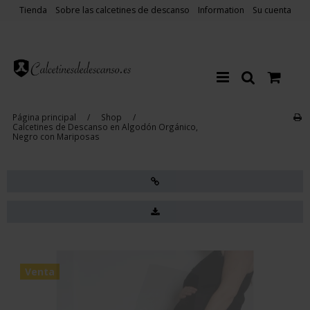
Tienda
Sobre las calcetines de descanso
Information
Su cuenta
Página principal
/
Shop
/
Calcetines de Descanso en Algodón Orgánico,
Negro con Mariposas
Venta