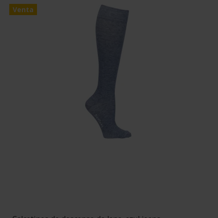
Venta