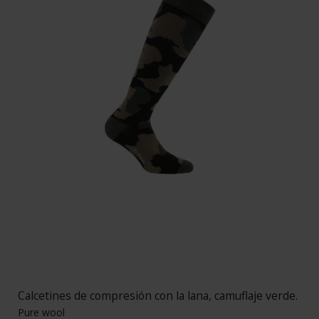
Calcetines de compresión con la lana, camuflaje verde.
Pure wool