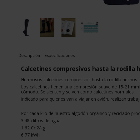
Descripción
Especificaciones
Calcetines compresivos hasta la rodilla
Hermosos calcetines compresivos hasta la rodilla hechos de
Los calcetines tienen una compresión suave de 15-21 mmHg. 
cómodo. Se sienten y se ven como calcetines normales.
Indicado para quienes van a viajar en avión, realizan traba
Por cada kilo de nuestro algodón orgánico y reciclado prod
3.485 litros de agua
1,62 Co2/kg
6,77 kWh