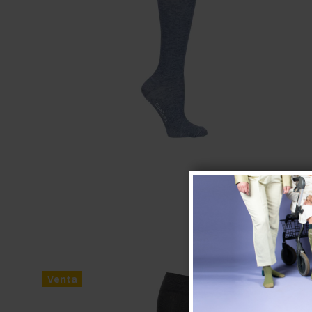
Venta