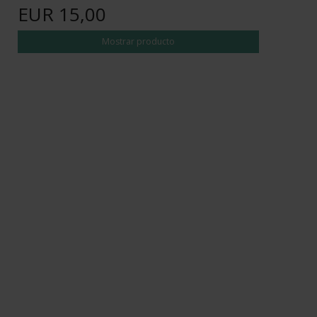
EUR 15,00
Mostrar producto