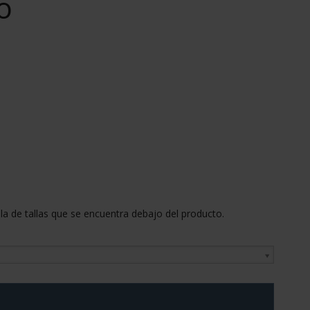
o
tabla de tallas que se encuentra debajo del producto.