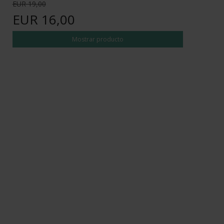
EUR 19,00
EUR 16,00
Mostrar producto