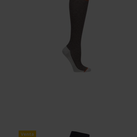
Venta