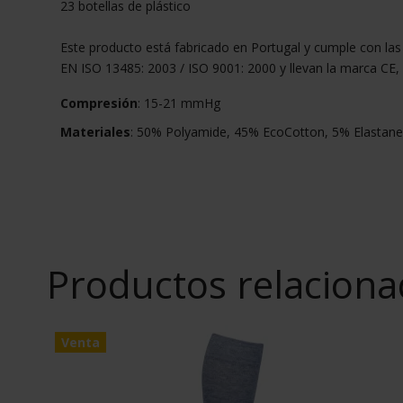
23 botellas de plástico
Este producto está fabricado en Portugal y cumple con las
EN ISO 13485: 2003 / ISO 9001: 2000 y llevan la marca CE, 
Compresión
: 15-21 mmHg
Materiales
: 50% Polyamide, 45% EcoCotton, 5% Elastane
Productos relacion
Venta