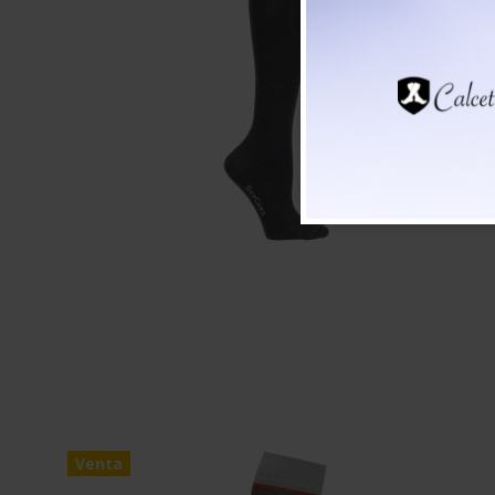
Venta