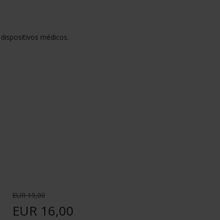
 dispositivos médicos.
EUR 19,00
EUR 16,00