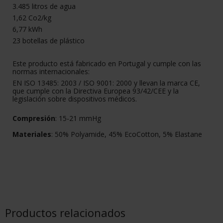
3.485 litros de agua
1,62 Co2/kg
6,77 kWh
23 botellas de plástico
Este producto está fabricado en Portugal y cumple con las
normas internacionales:
EN ISO 13485: 2003 / ISO 9001: 2000 y llevan la marca CE,
que cumple con la Directiva Europea 93/42/CEE y la
legislación sobre dispositivos médicos.
Compresión
: 15-21 mmHg
Materiales
: 50% Polyamide, 45% EcoCotton, 5% Elastane
Productos relacionados