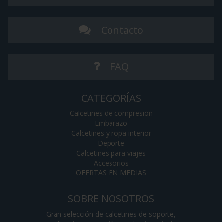
Contacto
FAQ
CATEGORÍAS
Calcetines de compresión
Embarazo
Calcetines y ropa interior
Deporte
Calcetines para viajes
Accesorios
OFERTAS EN MEDIAS
SOBRE NOSOTROS
Gran selección de calcetines de soporte,