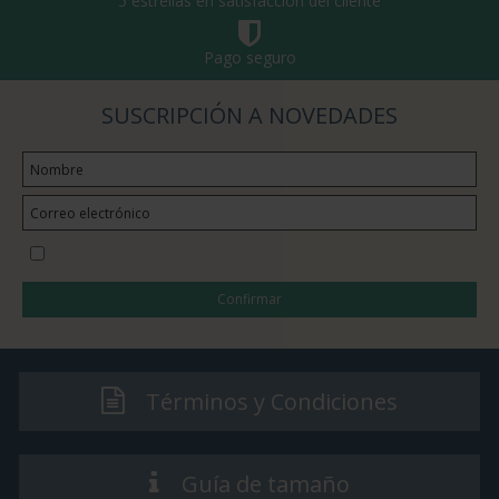
5 estrellas en satisfacción del cliente
Pago seguro
SUSCRIPCIÓN A NOVEDADES
Quiero suscribirme a la newsletter
Confirmar
Términos y Condiciones
Guía de tamaño