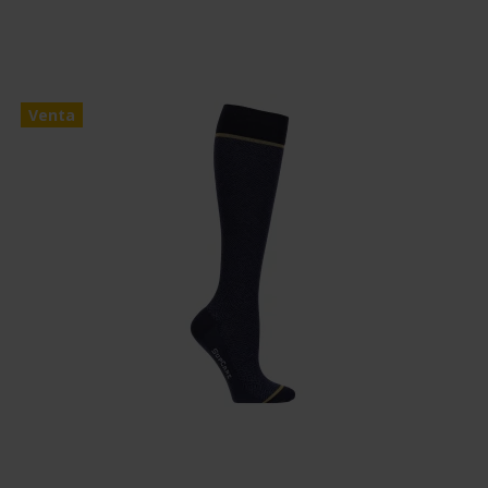
Venta