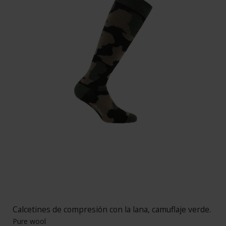
Calcetines de compresión con la lana, camuflaje verde.
Pure wool