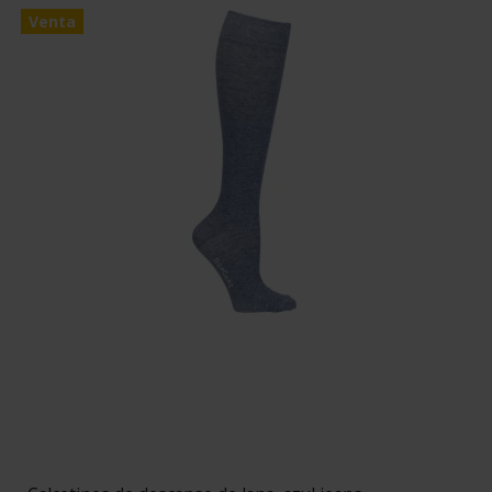
Venta