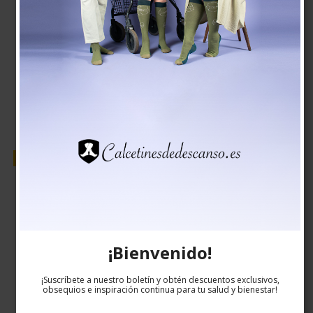
EUR 19,00
EUR 16,00
Mostrar producto
Venta
¡Bienvenido!
¡Suscríbete a nuestro boletín y obtén descuentos exclusivos,
obsequios e inspiración continua para tu salud y bienestar!