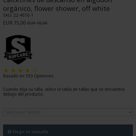
orgánico, flower shower, off white
SKU:
22-4010-1
EUR 15,00
EUR 18,00
Basado en
593
Opiniones
Cuando elija su talla, utilice la tabla de tallas que se encuentra
debajo del producto.
Seleccionar Tamaño
Elegir el tamaño